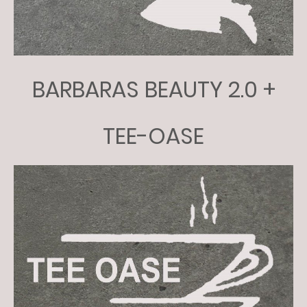
BARBARAS BEAUTY 2.0 +
TEE-OASE