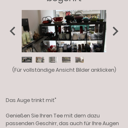
(Für vollständige Ansicht Bilder anklicken)
Das Auge trinkt mit"
Genießen Sie Ihren Tee mit dem dazu
passenden Geschirr, das auch für Ihre Augen