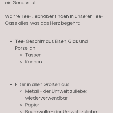
ein Genuss ist.
Wahre Tee-Liebhaber finden in unserer Tee-
Oase alles, was das Herz begehrt:
Tee-Geschirr aus Eisen, Glas und
Porzellan
Tassen
Kannen
Filter in allen Größen aus
Metall - der Umwelt zuliebe:
wiederverwendbar
Papier
Baumwolle - der Umwelt zuliebe: